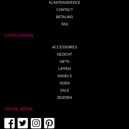
KLANTENSERVICE
CONTACT
BETALING
FAQ
CATEGORIEEN
ACCESSOIRES
GEZICHT
GIFTS
LIPPEN
NAGELS
OGEN
SALE
SEIZOEN
SOCIAL MEDIA