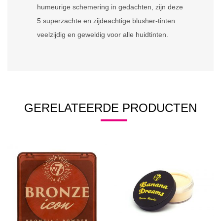
humeurige schemering in gedachten, zijn deze
5 superzachte en zijdeachtige blusher-tinten
veelzijdig en geweldig voor alle huidtinten.
GERELATEERDE PRODUCTEN