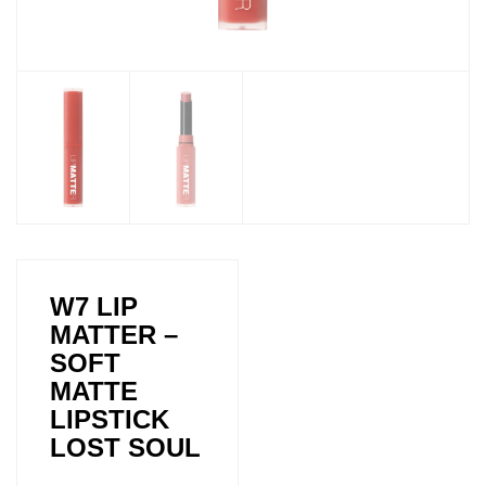
W7 LIP
MATTER –
SOFT
MATTE
LIPSTICK
LOST SOUL