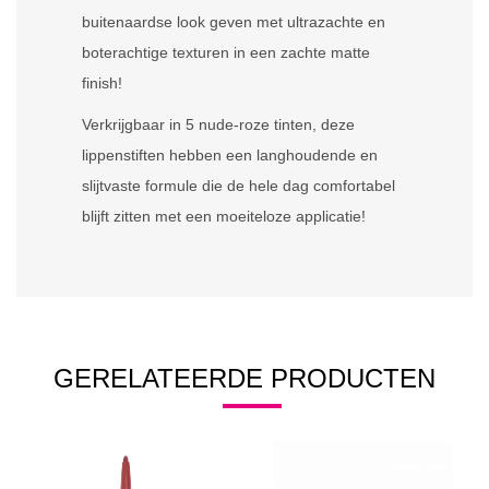
buitenaardse look geven met ultrazachte en
boterachtige texturen in een zachte matte
finish!
Verkrijgbaar in 5 nude-roze tinten, deze
lippenstiften hebben een langhoudende en
slijtvaste formule die de hele dag comfortabel
blijft zitten met een moeiteloze applicatie!
GERELATEERDE PRODUCTEN