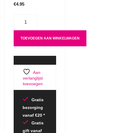
€
4.95
Aantal
TOEVOEGEN AAN WINKELWAGEN
Aan
verlanglijst
toevoegen
Gratis
bezorging
vanaf €20 *
Gratis
gift vanaf