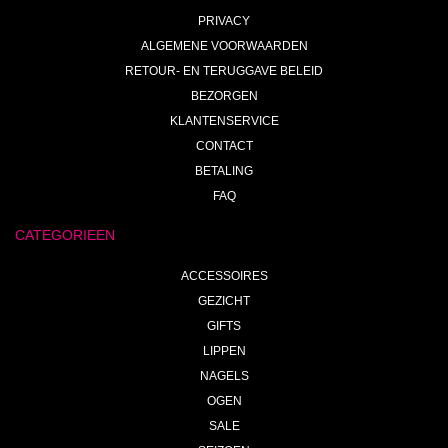
PRIVACY
ALGEMENE VOORWAARDEN
RETOUR- EN TERUGGAVE BELEID
BEZORGEN
KLANTENSERVICE
CONTACT
BETALING
FAQ
CATEGORIEEN
ACCESSOIRES
GEZICHT
GIFTS
LIPPEN
NAGELS
OGEN
SALE