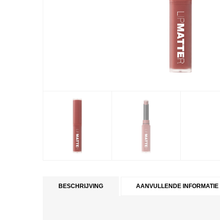
BESCHRIJVING
AANVULLENDE INFORMATIE