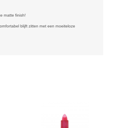
e matte finish!
mfortabel blijft zitten met een moeiteloze