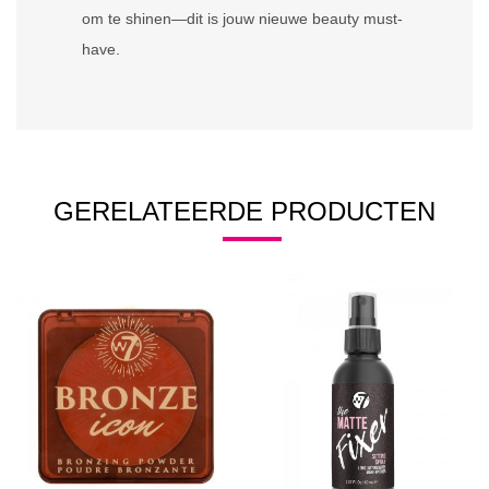
om te shinen—dit is jouw nieuwe beauty must-
have.
GERELATEERDE PRODUCTEN