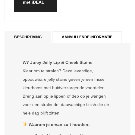
met iDEAL
BESCHRIJVING
AANVULLENDE INFORMATIE
W7 Juicy Jelly Lip & Cheek Stains
Klaar om te stralen? Deze levendige,
opbouwbare jelly stains geven je een frisse
kleurboost met huidverzorgende voordelen.
Breng aan op je lippen of dep op je wangen
voor een stralende, dauwachtige finish die de
hele dag blijft zitten.
Waarom je ervan zult houden: