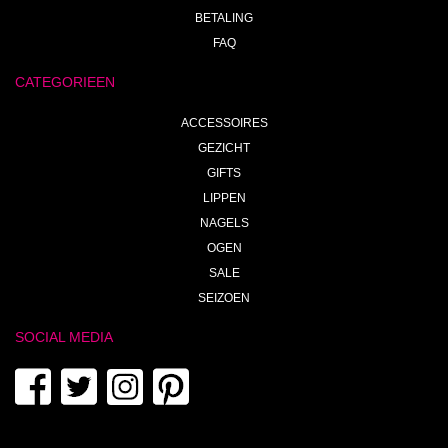
BETALING
FAQ
CATEGORIEEN
ACCESSOIRES
GEZICHT
GIFTS
LIPPEN
NAGELS
OGEN
SALE
SEIZOEN
SOCIAL MEDIA