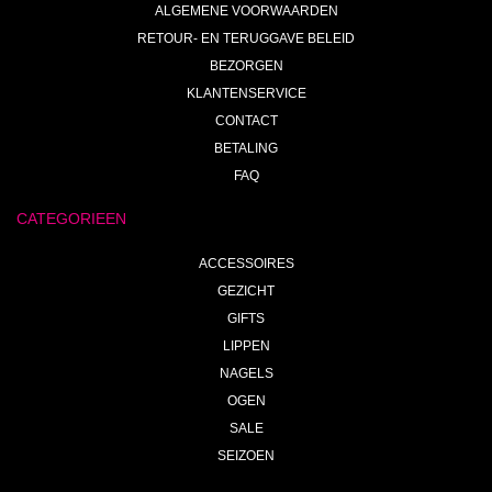
ALGEMENE VOORWAARDEN
RETOUR- EN TERUGGAVE BELEID
BEZORGEN
KLANTENSERVICE
CONTACT
BETALING
FAQ
CATEGORIEEN
ACCESSOIRES
GEZICHT
GIFTS
LIPPEN
NAGELS
OGEN
SALE
SEIZOEN