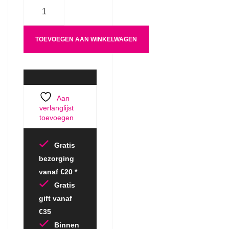
Aantal
TOEVOEGEN AAN WINKELWAGEN
Aan
verlanglijst
toevoegen
Gratis
bezorging
vanaf €20 *
Gratis
gift vanaf
€35
Binnen