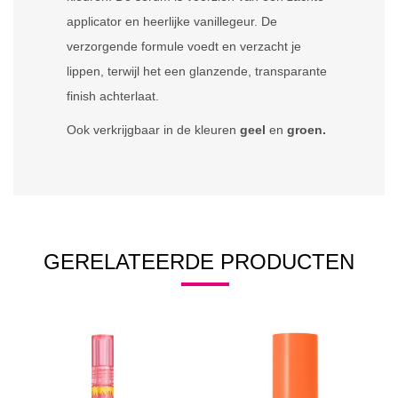
applicator en heerlijke vanillegeur. De
verzorgende formule voedt en verzacht je
lippen, terwijl het een glanzende, transparante
finish achterlaat.
Ook verkrijgbaar in de kleuren
geel
en
groen.
GERELATEERDE PRODUCTEN