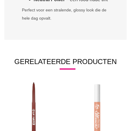
Perfect voor een stralende, glossy look die de
hele dag opvalt.
GERELATEERDE PRODUCTEN