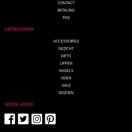
CONTACT
BETALING
FAQ
CATEGORIEEN
ACCESSOIRES
GEZICHT
GIFTS
LIPPEN
NAGELS
OGEN
SALE
SEIZOEN
SOCIAL MEDIA