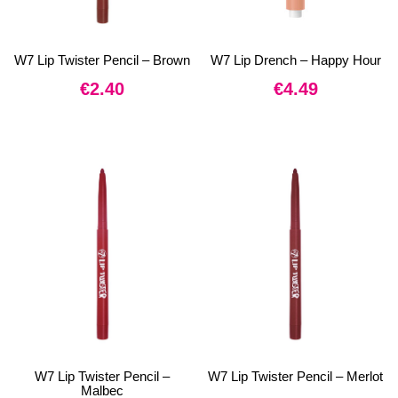
W7 Lip Twister Pencil – Brown
W7 Lip Drench – Happy Hour
€
2.40
€
4.49
W7 Lip Twister Pencil –
W7 Lip Twister Pencil – Merlot
Malbec