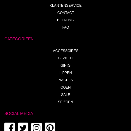
KLANTENSERVICE
CONTACT
BETALING
FAQ
CATEGORIEEN
ACCESSOIRES
GEZICHT
GIFTS
LIPPEN
NAGELS
OGEN
SALE
SEIZOEN
SOCIAL MEDIA