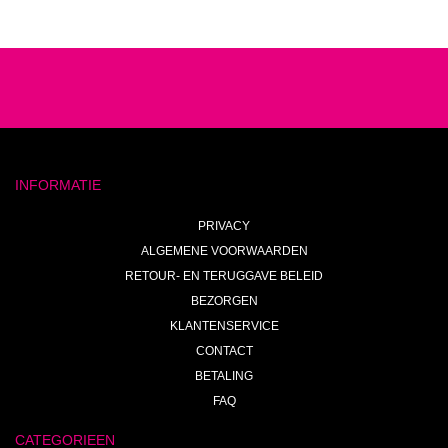
INFORMATIE
PRIVACY
ALGEMENE VOORWAARDEN
RETOUR- EN TERUGGAVE BELEID
BEZORGEN
KLANTENSERVICE
CONTACT
BETALING
FAQ
CATEGORIEEN