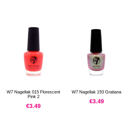
W7 Nagellak 015 Florescent
W7 Nagellak 193 Gratiana
Pink 2
€
3.49
€
3.49