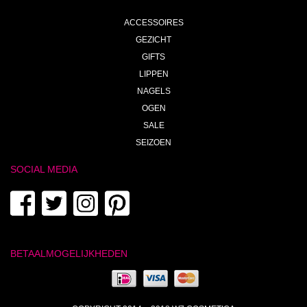
ACCESSOIRES
GEZICHT
GIFTS
LIPPEN
NAGELS
OGEN
SALE
SEIZOEN
SOCIAL MEDIA
BETAALMOGELIJKHEDEN