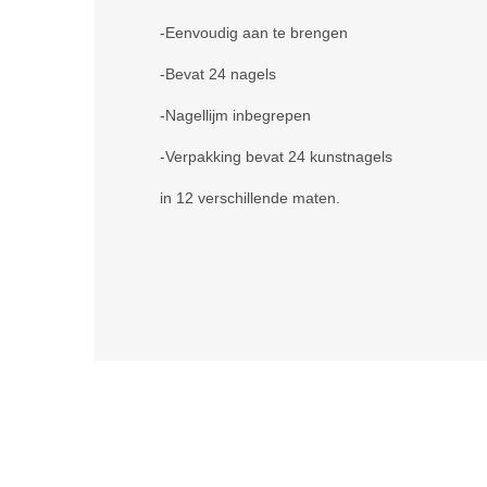
-Eenvoudig aan te brengen
-Bevat 24 nagels
-Nagellijm inbegrepen
-Verpakking bevat 24 kunstnagels
in 12 verschillende maten.