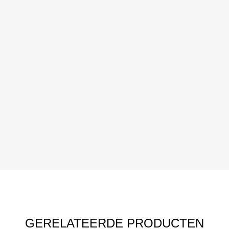
GERELATEERDE PRODUCTEN