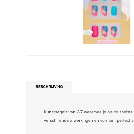
BESCHRIJVING
Kunstnagels van W7 waarmee je op de snelste e
verschillende afwerkingen en vormen, perfect vo