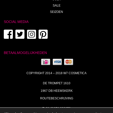
SALE
SEIZOEN
SOCIAL MEDIA
BETAALMOGELIJKHEDEN
COPYRIGHT 2014 – 2018 W7 COSMETICA
DE TROMPET 1610
1967 DB HEEMSKERK
ROUTEBESCHRIJVING
T+31 (0)251 238673