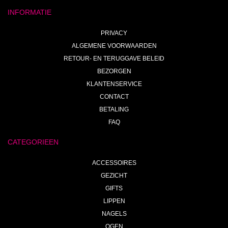
INFORMATIE
PRIVACY
ALGEMENE VOORWAARDEN
RETOUR- EN TERUGGAVE BELEID
BEZORGEN
KLANTENSERVICE
CONTACT
BETALING
FAQ
CATEGORIEEN
ACCESSOIRES
GEZICHT
GIFTS
LIPPEN
NAGELS
OGEN