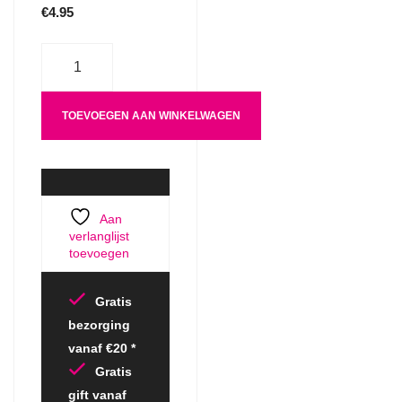
€
4.95
Aantal
TOEVOEGEN AAN WINKELWAGEN
Aan
verlanglijst
toevoegen
Gratis
bezorging
vanaf €20 *
Gratis
gift vanaf