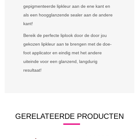
gepigmenteerde lipkleur aan de ene kant en
als een hoogglanzende sealer aan de andere
kant!
Bereik de perfecte liplook door de door jou
gekozen lipkleur aan te brengen met de doe-
foot applicator en eindig met het andere
uiteinde voor een glanzend, langdurig
resultaat!
GERELATEERDE PRODUCTEN