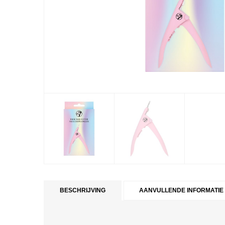
BESCHRIJVING
AANVULLENDE INFORMATIE