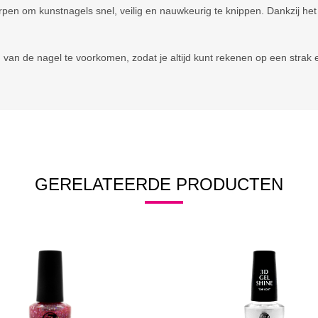
pen om kunstnagels snel, veilig en nauwkeurig te knippen. Dankzij het 
n van de nagel te voorkomen, zodat je altijd kunt rekenen op een strak 
GERELATEERDE PRODUCTEN