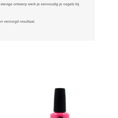
stevige ontwerp werk je eenvoudig je nagels bij
en verzorgd resultaat.