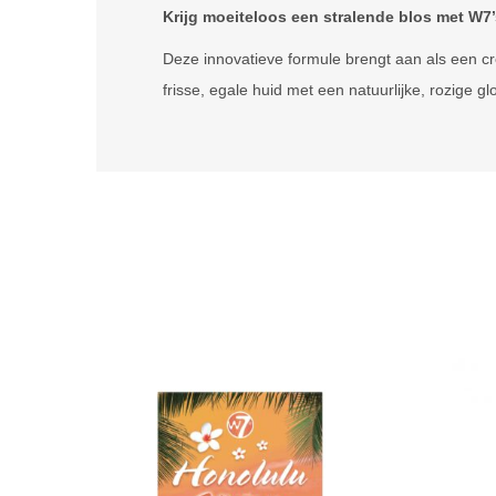
Krijg moeiteloos een stralende blos met W7
Deze innovatieve formule brengt aan als een cr
frisse, egale huid met een natuurlijke, rozige gl