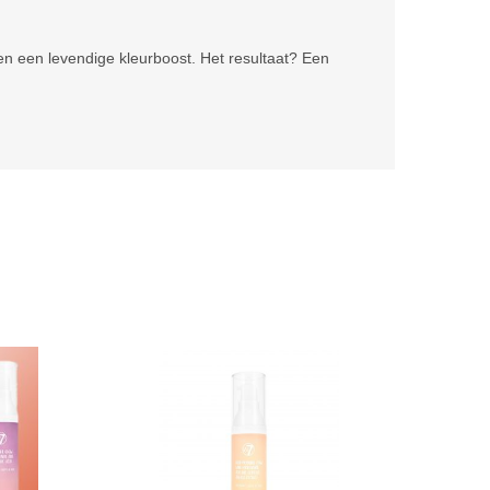
en een levendige kleurboost. Het resultaat? Een