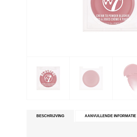
BESCHRIJVING
AANVULLENDE INFORMATIE