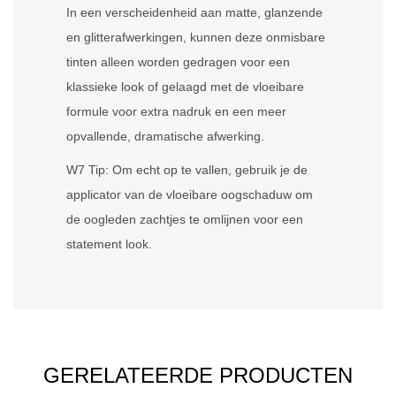
In een verscheidenheid aan matte, glanzende
en glitterafwerkingen, kunnen deze onmisbare
tinten alleen worden gedragen voor een
klassieke look of gelaagd met de vloeibare
formule voor extra nadruk en een meer
opvallende, dramatische afwerking.
W7 Tip: Om echt op te vallen, gebruik je de
applicator van de vloeibare oogschaduw om
de oogleden zachtjes te omlijnen voor een
statement look.
GERELATEERDE PRODUCTEN