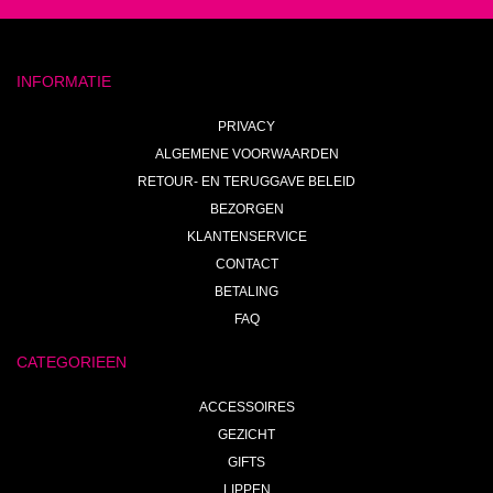
INFORMATIE
PRIVACY
ALGEMENE VOORWAARDEN
RETOUR- EN TERUGGAVE BELEID
BEZORGEN
KLANTENSERVICE
CONTACT
BETALING
FAQ
CATEGORIEEN
ACCESSOIRES
GEZICHT
GIFTS
LIPPEN