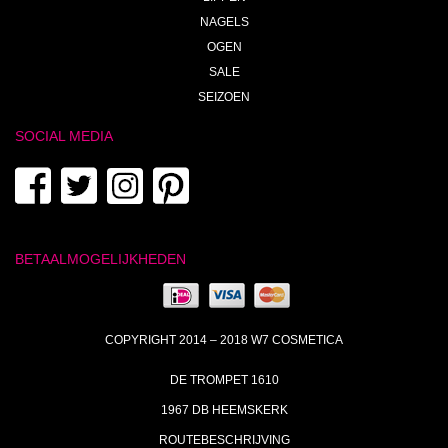
NAGELS
OGEN
SALE
SEIZOEN
SOCIAL MEDIA
BETAALMOGELIJKHEDEN
COPYRIGHT 2014 – 2018 W7 COSMETICA
DE TROMPET 1610
1967 DB HEEMSKERK
ROUTEBESCHRIJVING