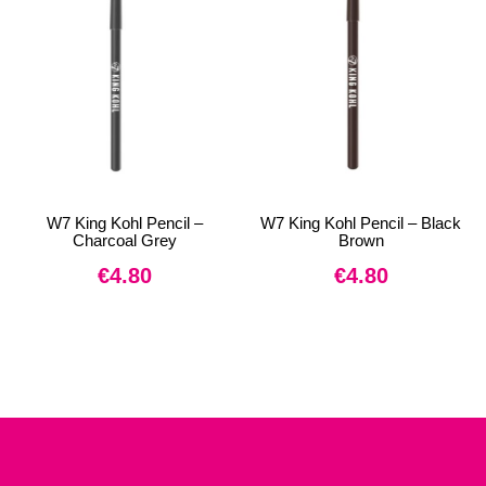
W7 King Kohl Pencil –
W7 King Kohl Pencil – Black
Charcoal Grey
Brown
€
4.80
€
4.80