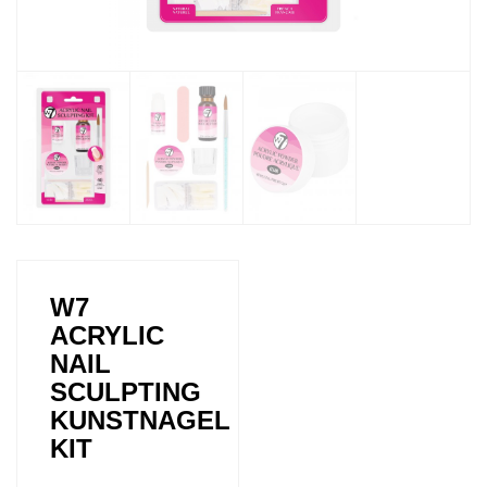
W7
ACRYLIC
NAIL
SCULPTING
KUNSTNAGEL
KIT