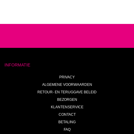
INFORMATIE
PRIVACY
ALGEMENE VOORWAARDEN
RETOUR- EN TERUGGAVE BELEID
BEZORGEN
KLANTENSERVICE
CONTACT
BETALING
FAQ