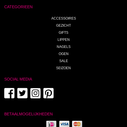
CATEGORIEEN
ACCESSOIRES
GEZICHT
GIFTS
LIPPEN
NAGELS
OGEN
SALE
SEIZOEN
SOCIAL MEDIA
BETAALMOGELIJKHEDEN