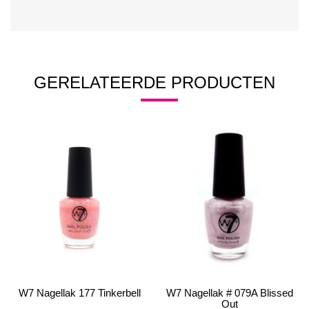
GERELATEERDE PRODUCTEN
W7 Nagellak 177 Tinkerbell
W7 Nagellak # 079A Blissed
Out