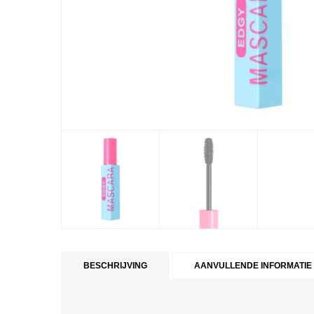
BESCHRIJVING
AANVULLENDE INFORMATIE