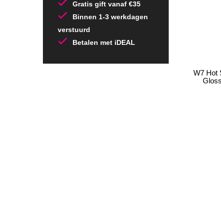
Gratis gift vanaf €35
Binnen 1-3 werkdagen
verstuurd
Betalen met iDEAL
W7 Hot 
Glos