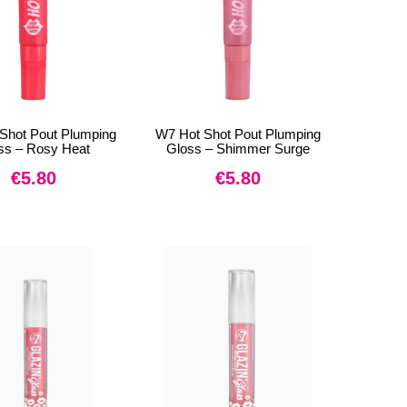
Shot Pout Plumping
W7 Hot Shot Pout Plumping
ss – Rosy Heat
Gloss – Shimmer Surge
€
5.80
€
5.80