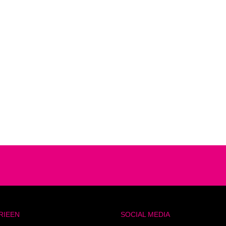
RIEEN
SOCIAL MEDIA