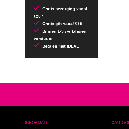
Gratis bezorging vanaf
€20 *
Gratis gift vanaf €35
Binnen 1-3 werkdagen
verstuurd
Betalen met iDEAL
INFORMATIE
CATEGO