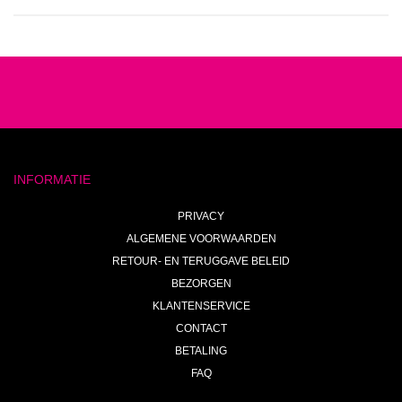
INFORMATIE
PRIVACY
ALGEMENE VOORWAARDEN
RETOUR- EN TERUGGAVE BELEID
BEZORGEN
KLANTENSERVICE
CONTACT
BETALING
FAQ