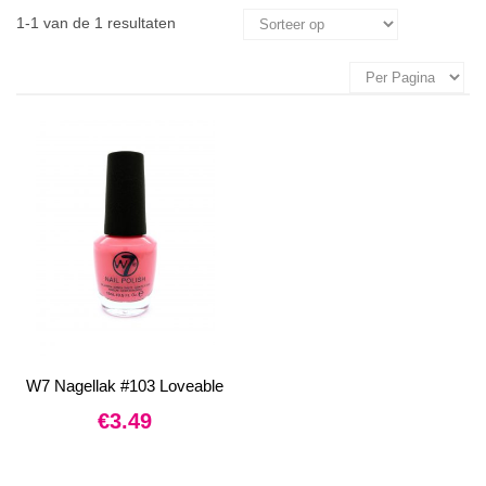
1-1 van de 1 resultaten
W7 Nagellak #103 Loveable
€
3.49