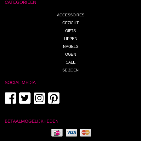
CATEGORIEEN
ACCESSOIRES
GEZICHT
GIFTS
LIPPEN
NAGELS
OGEN
SALE
SEIZOEN
SOCIAL MEDIA
BETAALMOGELIJKHEDEN