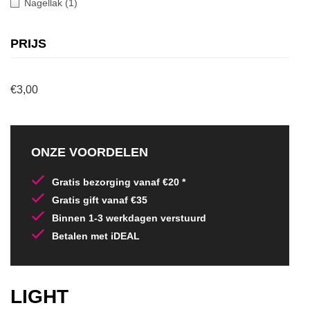
Nagellak
(1)
PRIJS
€3,00
ONZE VOORDELEN
Gratis bezorging vanaf €20 *
Gratis gift vanaf €35
Binnen 1-3 werkdagen verstuurd
Betalen met iDEAL
LIGHT