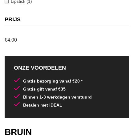
Lipstick
(1)
PRIJS
€4,00
ONZE VOORDELEN
Gratis bezorging vanaf €20 *
Gratis gift vanaf €35
Binnen 1-3 werkdagen verstuurd
Betalen met iDEAL
BRUIN