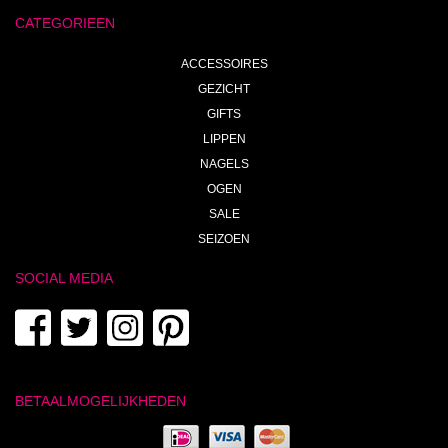
CATEGORIEEN
ACCESSOIRES
GEZICHT
GIFTS
LIPPEN
NAGELS
OGEN
SALE
SEIZOEN
SOCIAL MEDIA
BETAALMOGELIJKHEDEN