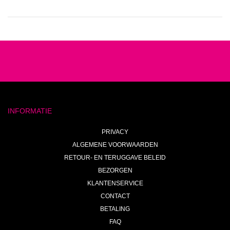
INFORMATIE
PRIVACY
ALGEMENE VOORWAARDEN
RETOUR- EN TERUGGAVE BELEID
BEZORGEN
KLANTENSERVICE
CONTACT
BETALING
FAQ