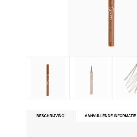
BESCHRIJVING
AANVULLENDE INFORMATIE