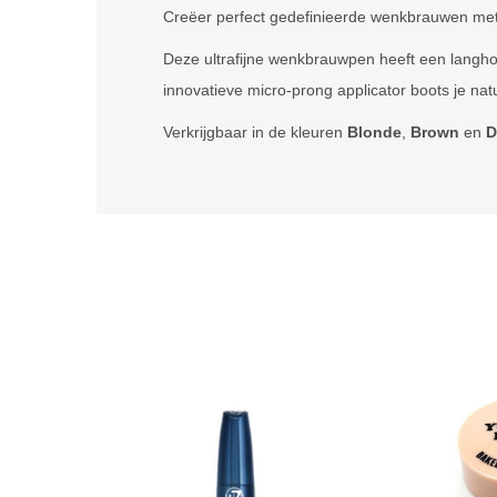
Creëer perfect gedefinieerde wenkbrauwen me
Deze ultrafijne wenkbrauwpen heeft een langhou
innovatieve micro-prong applicator boots je nat
Verkrijgbaar in de kleuren
Blonde
,
Brown
en
D