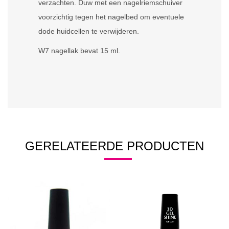
verzachten. Duw met een nagelriemschuiver
voorzichtig tegen het nagelbed om eventuele
dode huidcellen te verwijderen.
W7 nagellak bevat 15 ml.
GERELATEERDE PRODUCTEN