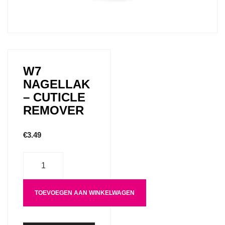
W7
NAGELLAK
– CUTICLE
REMOVER
€
3.49
Aantal
TOEVOEGEN AAN WINKELWAGEN