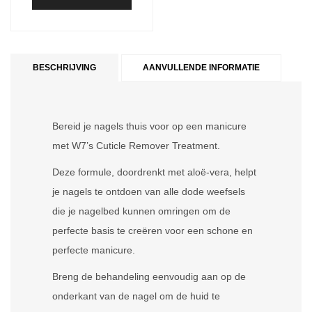
BESCHRIJVING
AANVULLENDE INFORMATIE
Bereid je nagels thuis voor op een manicure
met W7’s Cuticle Remover Treatment.
Deze formule, doordrenkt met aloë-vera, helpt
je nagels te ontdoen van alle dode weefsels
die je nagelbed kunnen omringen om de
perfecte basis te creëren voor een schone en
perfecte manicure.
Breng de behandeling eenvoudig aan op de
onderkant van de nagel om de huid te