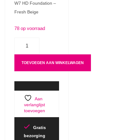
W7 HD Foundation –
Fresh Beige
78 op voorraad
Aantal
TOEVOEGEN AAN WINKELWAGEN
Aan
verlanglijst
toevoegen
Gratis
bezorging