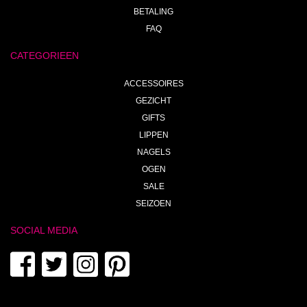
BETALING
FAQ
CATEGORIEEN
ACCESSOIRES
GEZICHT
GIFTS
LIPPEN
NAGELS
OGEN
SALE
SEIZOEN
SOCIAL MEDIA