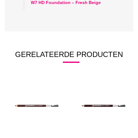
W7 HD Foundation – Fresh Beige
GERELATEERDE PRODUCTEN