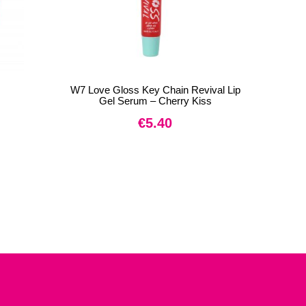
W7 Love Gloss Key Chain Revival Lip
Gel Serum – Cherry Kiss
€
5.40