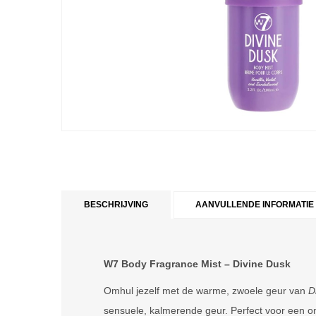
BESCHRIJVING
AANVULLENDE INFORMATIE
W7 Body Fragrance Mist – Divine Dusk
Omhul jezelf met de warme, zwoele geur van
D
sensuele, kalmerende geur. Perfect voor een o