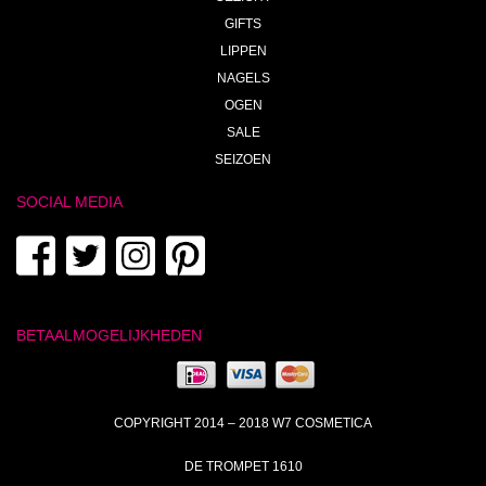
GIFTS
LIPPEN
NAGELS
OGEN
SALE
SEIZOEN
SOCIAL MEDIA
BETAALMOGELIJKHEDEN
COPYRIGHT 2014 – 2018 W7 COSMETICA
DE TROMPET 1610