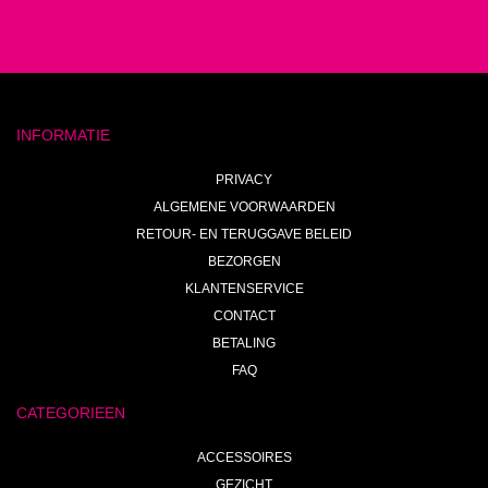
INFORMATIE
PRIVACY
ALGEMENE VOORWAARDEN
RETOUR- EN TERUGGAVE BELEID
BEZORGEN
KLANTENSERVICE
CONTACT
BETALING
FAQ
CATEGORIEEN
ACCESSOIRES
GEZICHT