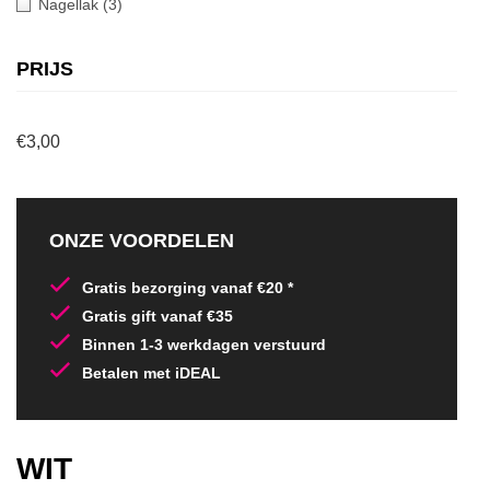
Nagellak
(3)
PRIJS
€3,00
ONZE VOORDELEN
Gratis bezorging vanaf €20 *
Gratis gift vanaf €35
Binnen 1-3 werkdagen verstuurd
Betalen met iDEAL
WIT